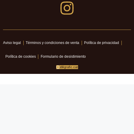
Aviso legal
Términos y condiciones de venta
Política de privacidad
Política de cookies
Formulario de desistimiento
idiligrafic.cat