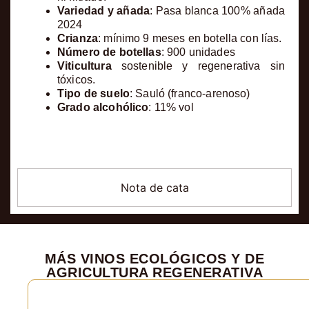
Variedad y añada
: Pasa blanca 100% añada
2024
Crianza
: mínimo 9 meses en botella con lías.
Número de botellas
: 900 unidades
Viticultura
sostenible y regenerativa sin
tóxicos.
Tipo de suelo
: Sauló (franco-arenoso)
Grado alcohólico
: 11% vol
Nota de cata
MÁS VINOS ECOLÓGICOS Y DE
AGRICULTURA REGENERATIVA