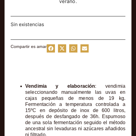
verano.
Sin existencias
Compartir es amar
Ficha del vino
Vendimia y elaboración
: vendimia
seleccionando manualmente las uvas en
cajas pequeñas de menos de 19 kg.
Fermentación a temperatura controlada a
15ºC en depósito de inox de 600 litros,
después de desfangado de 36h. Espumoso
de una sola fermentación seguido el método
ancestral sin levaduras ni azúcares añadidos
ni filtrado.