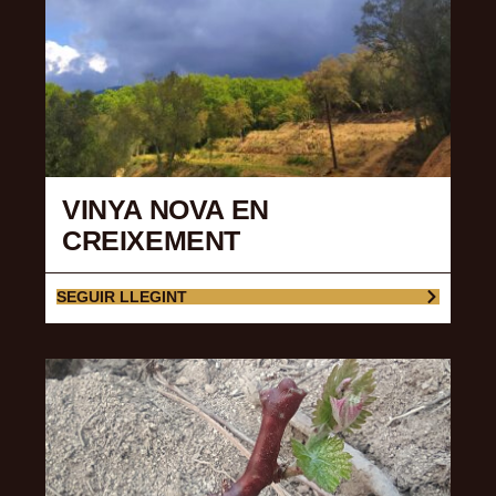
VINYA NOVA EN
CREIXEMENT
SEGUIR LLEGINT