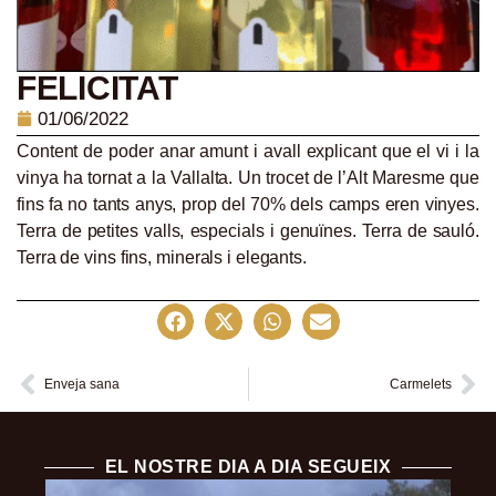
FELICITAT
01/06/2022
Content de poder anar amunt i avall explicant que el vi i la
vinya ha tornat a la Vallalta. Un trocet de l’Alt Maresme que
fins fa no tants anys, prop del 70% dels camps eren vinyes.
Terra de petites valls, especials i genuïnes. Terra de sauló.
Terra de vins fins, minerals i elegants.
Enveja sana
Carmelets
EL NOSTRE DIA A DIA SEGUEIX