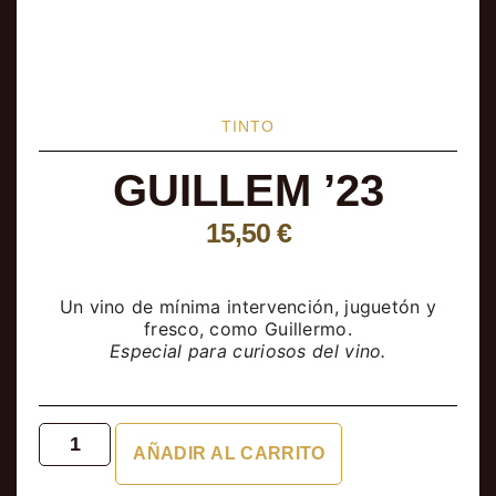
TINTO
GUILLEM ’23
15,50
€
Un vino de mínima intervención, juguetón y
fresco, como Guillermo.
Especial para curiosos del vino.
AÑADIR AL CARRITO