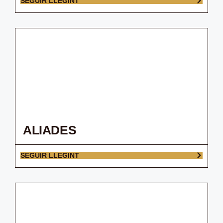
SEGUIR LLEGINT
ALIADES
SEGUIR LLEGINT