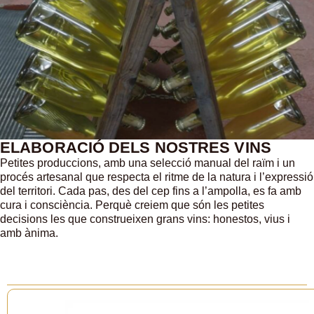
ELABORACIÓ DELS NOSTRES VINS
Petites produccions, amb una selecció manual del raïm i un
procés artesanal que respecta el ritme de la natura i l’expressió
del territori. Cada pas, des del cep fins a l’ampolla, es fa amb
cura i consciència. Perquè creiem que són les petites
decisions les que construeixen grans vins: honestos, vius i
amb ànima.