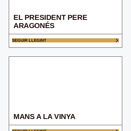
EL PRESIDENT PERE
ARAGONÉS
SEGUIR LLEGINT
MANS A LA VINYA