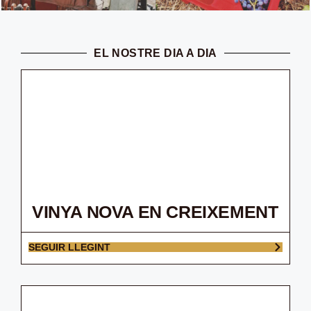
EL NOSTRE DIA A DIA
VINYA NOVA EN CREIXEMENT
SEGUIR LLEGINT