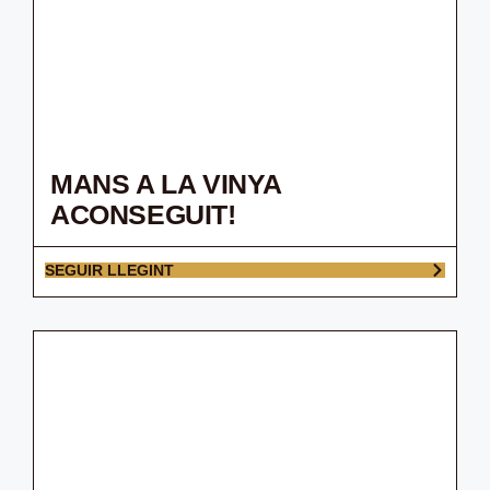
MANS A LA VINYA
ACONSEGUIT!
SEGUIR LLEGINT