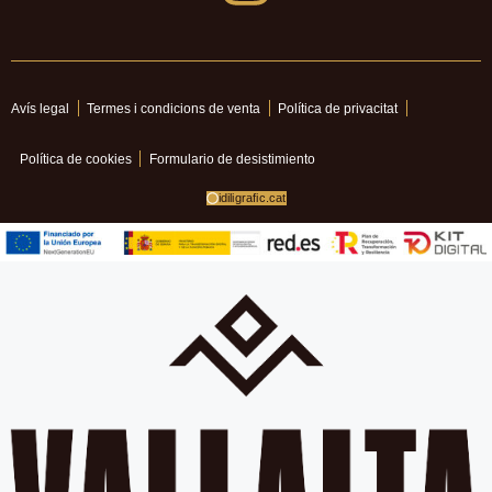
Avís legal
Termes i condicions de venta
Política de privacitat
Política de cookies
Formulario de desistimiento
idiligrafic.cat