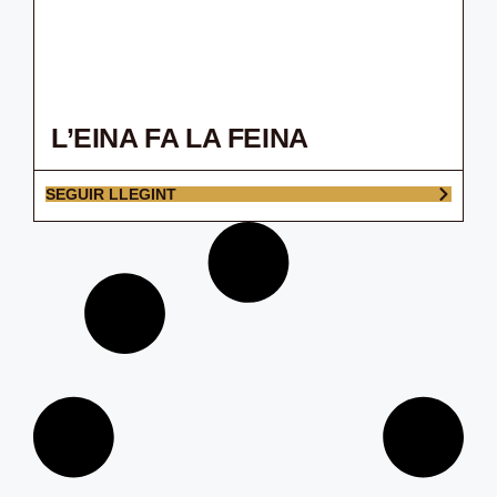
L’EINA FA LA FEINA
SEGUIR LLEGINT